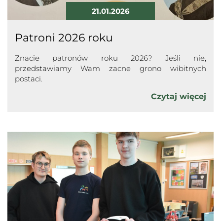
21.01.2026
Patroni 2026 roku
Znacie patronów roku 2026? Jeśli nie,
przedstawiamy Wam zacne grono wibitnych
postaci.
Czytaj więcej