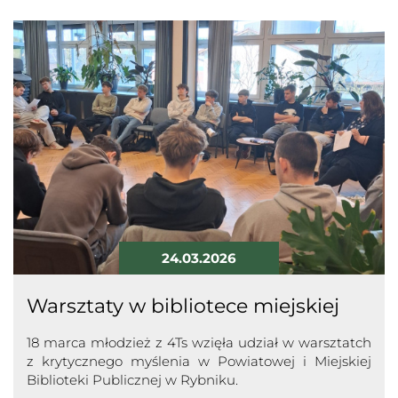
24.03.2026
Warsztaty w bibliotece miejskiej
18 marca młodzież z 4Ts wzięła udział w warsztatch
z krytycznego myślenia w Powiatowej i Miejskiej
Biblioteki Publicznej w Rybniku.