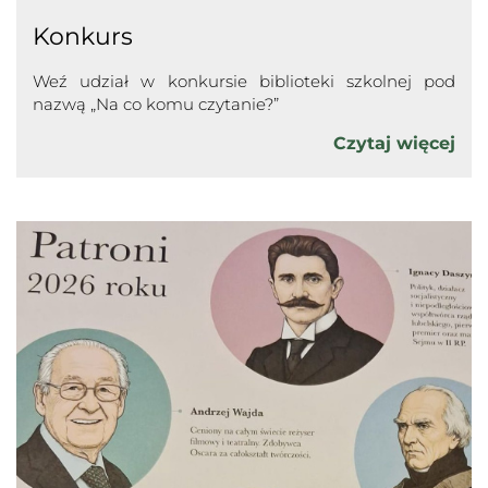
Konkurs
Weź udział w konkursie biblioteki szkolnej pod
nazwą „Na co komu czytanie?”
Czytaj więcej