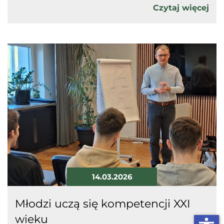
Czytaj więcej
14.03.2026
Młodzi uczą się kompetencji XXI
wieku