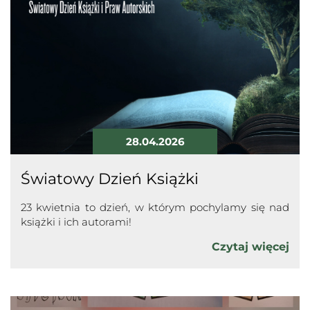
28.04.2026
Światowy Dzień Książki
23 kwietnia to dzień, w którym pochylamy się nad
książki i ich autorami!
Czytaj więcej