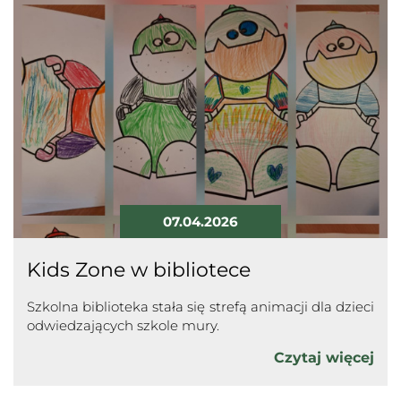
07.04.2026
Kids Zone w bibliotece
Szkolna biblioteka stała się strefą animacji dla dzieci
odwiedzających szkole mury.
Czytaj więcej