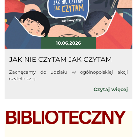
10.06.2026
JAK NIE CZYTAM JAK CZYTAM
Zachęcamy do udziału w ogólnopolskiej akcji
czytelniczej.
Czytaj więcej