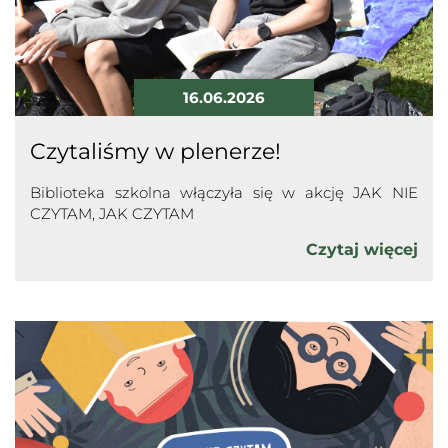
16.06.2026
Czytaliśmy w plenerze!
Biblioteka szkolna włączyła się w akcję JAK NIE
CZYTAM, JAK CZYTAM
Czytaj więcej