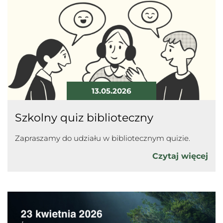
13.05.2026
Szkolny quiz biblioteczny
Zapraszamy do udziału w bibliotecznym quizie.
Czytaj więcej