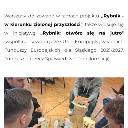
Warsztaty zrelizowano w ramach projektu
„Rybnik -
w kierunku zielonej przyszłości"
, także wpisuje się
w inicjatywę
„Rybnik: otwórz się na jutro"
(współfinansowana przez Unię Europejską w ramach
Funduszy Europejskich dla Śląskiego 2021-2027,
Fundusz na rzecz Sprawiedliwej Transformacji).