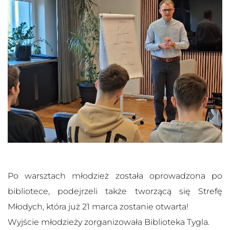
Po warsztach młodzież została oprowadzona po
bibliotece, podejrzeli także tworzącą się Strefę
Młodych, która już 21 marca zostanie otwarta!
Wyjście młodzieży zorganizowała Biblioteka Tygla.