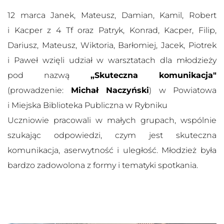
12 marca Janek, Mateusz, Damian, Kamil, Robert
i Kacper z 4 Tf oraz Patryk, Konrad, Kacper, Filip,
Dariusz, Mateusz, Wiktoria, Barłomiej, Jacek, Piotrek
i Paweł wzięli udział w warsztatach dla młodzieży
pod nazwą
„Skuteczna komunikacja"
(prowadzenie:
Michał Naczyński
) w Powiatowa
i Miejska Biblioteka Publiczna w Rybniku
Uczniowie pracowali w małych grupach, wspólnie
szukając odpowiedzi, czym jest skuteczna
komunikacja, aserwytność i uległość. Młodzież była
bardzo zadowolona z formy i tematyki spotkania.