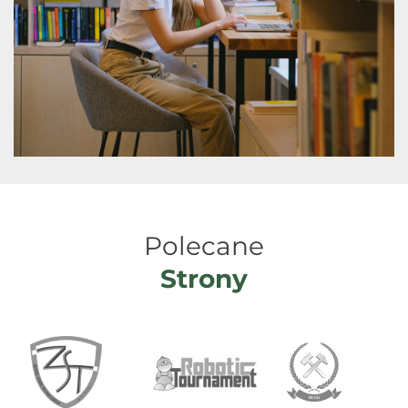
Polecane
Strony