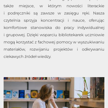
także miejsce, w którym nowości literackie
i podręczniki są zawsze w zasięgu ręki. Nasza
czytelnia sprzyja koncentracji i nauce, oferując
komfortowe stanowiska do pracy indywidualnej
i grupowej. Dzięki wsparciu bibliotekarek uczniowie
mogą korzystać z fachowej pomocy w wyszukiwaniu
materiałów, rozwijaniu projektów i odkrywaniu
ciekawych źródeł wiedzy.