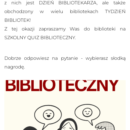
z nich jest DZIEŃ BIBLIOTEKARZA, ale także
obchodzony w wielu bibliotekach TYDZIEŃ
BIBLIOTEK!
Z tej okazji zapraszamy Was do biblioteki na
SZKOLNY QUIZ BIBLIOTECZNY.
Dobrze odpowiesz na pytanie - wybierasz słodką
nagrodę.