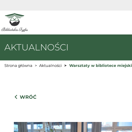
AKTUALNOŚCI
Strona główna
Aktualności
Warsztaty w bibliotece miejski
WRÓĆ