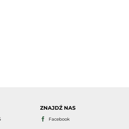
ZNAJDŹ NAS
5
Facebook