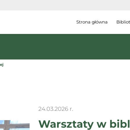
Strona główna
Bibli
ej
24.03.2026 r.
Warsztaty w bibl