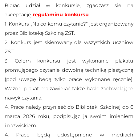
Biorąc udział w konkursie, zgadzasz się na
akceptację
regulaminu konkursu
:
1. Konkurs „Na co komu czytanie?” jest organizowany
przez Bibliotekę Szkolną ZST.
2. Konkurs jest skierowany dla wszystkich uczniów
ZST.
3. Celem konkursu jest wykonanie plakatu
promującego czytanie dowolną techniką plastyczną
(pod uwagę będą tylko prace wykonane ręcznie).
Ważne: plakat ma zawierać także hasło zachwalające
nawyk czytania.
4. Prace należy przynieść do Biblioteki Szkolnej do 6
marca 2026 roku, podpisując ją swoim imieniem
i nazwiskiem.
4. Prace będą udostępnione w mediach